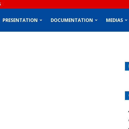
6
PRESENTATION
DOCUMENTATION
MEDIAS