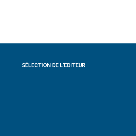
SÉLECTION DE L'EDITEUR