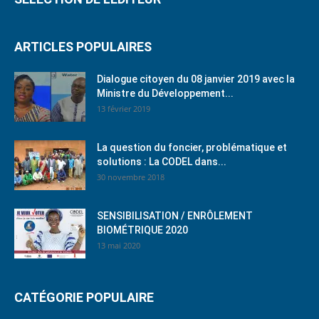
ARTICLES POPULAIRES
Dialogue citoyen du 08 janvier 2019 avec la
Ministre du Développement...
13 février 2019
La question du foncier, problématique et
solutions : La CODEL dans...
30 novembre 2018
SENSIBILISATION / ENRÔLEMENT
BIOMÉTRIQUE 2020
13 mai 2020
CATÉGORIE POPULAIRE