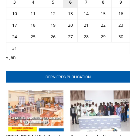
3
4
5
6
7
8
9
10
11
12
13
14
15
16
17
18
19
20
21
22
23
24
25
26
27
28
29
30
31
« Jan
DERNIERES PUBLICATION