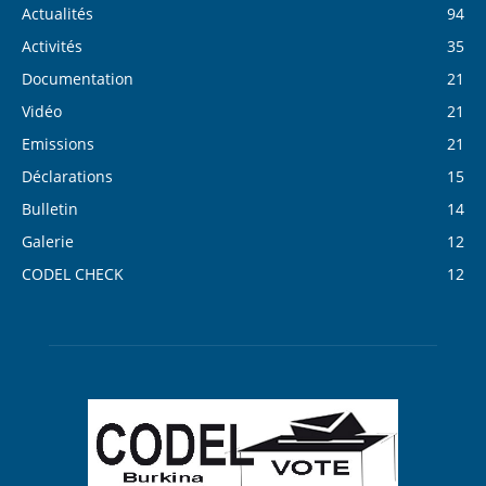
Actualités
94
Activités
35
Documentation
21
Vidéo
21
Emissions
21
Déclarations
15
Bulletin
14
Galerie
12
CODEL CHECK
12