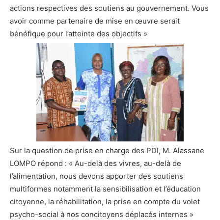
actions respectives des soutiens au gouvernement. Vous
avoir comme partenaire de mise en œuvre serait
bénéfique pour l’atteinte des objectifs »
Sur la question de prise en charge des PDI, M. Alassane
LOMPO répond : « Au-delà des vivres, au-delà de
l’alimentation, nous devons apporter des soutiens
multiformes notamment la sensibilisation et l’éducation
citoyenne, la réhabilitation, la prise en compte du volet
psycho-social à nos concitoyens déplacés internes »