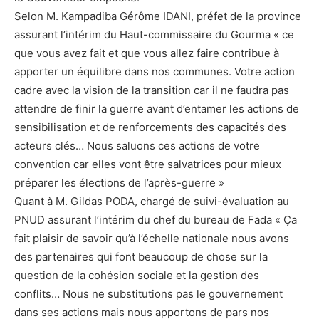
Selon M. Kampadiba Gérôme IDANI, préfet de la province
assurant l’intérim du Haut-commissaire du Gourma « ce
que vous avez fait et que vous allez faire contribue à
apporter un équilibre dans nos communes. Votre action
cadre avec la vision de la transition car il ne faudra pas
attendre de finir la guerre avant d’entamer les actions de
sensibilisation et de renforcements des capacités des
acteurs clés… Nous saluons ces actions de votre
convention car elles vont être salvatrices pour mieux
préparer les élections de l’après-guerre »
Quant à M. Gildas PODA, chargé de suivi-évaluation au
PNUD assurant l’intérim du chef du bureau de Fada « Ça
fait plaisir de savoir qu’à l’échelle nationale nous avons
des partenaires qui font beaucoup de chose sur la
question de la cohésion sociale et la gestion des
conflits… Nous ne substitutions pas le gouvernement
dans ses actions mais nous apportons de pars nos