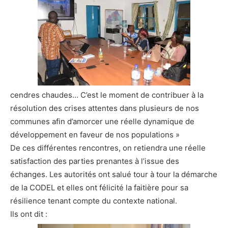
cendres chaudes… C’est le moment de contribuer à la
résolution des crises attentes dans plusieurs de nos
communes afin d’amorcer une réelle dynamique de
développement en faveur de nos populations »
De ces différentes rencontres, on retiendra une réelle
satisfaction des parties prenantes à l’issue des
échanges. Les autorités ont salué tour à tour la démarche
de la CODEL et elles ont félicité la faitière pour sa
résilience tenant compte du contexte national.
Ils ont dit :