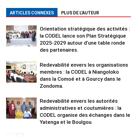
ARTICLES CONNEXES
PLUS DE L'AUTEUR
Orientation stratégique des activités :
la CODEL lance son Plan Stratégique
2025-2029 autour d’une table ronde
des partenaires.
Redevabilité envers les organisations
membres : la CODEL à Niangoloko
dans la Comoé et à Gourcy dans le
Zondoma.
Redevabilité envers les autorités
administratives et coutumières : la
CODEL organise des échanges dans le
Yatenga et le Boulgou.