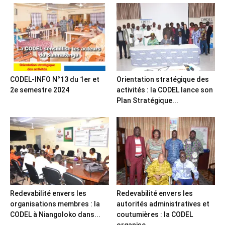
CODEL-INFO N°13 du 1er et
Orientation stratégique des
2e semestre 2024
activités : la CODEL lance son
Plan Stratégique...
Redevabilité envers les
Redevabilité envers les
organisations membres : la
autorités administratives et
CODEL à Niangoloko dans...
coutumières : la CODEL