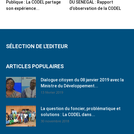
Publique : La CODEL partage
DU SENEGAL : Rapport
son expérience...
d’observation de la CODEL
SÉLECTION DE L'EDITEUR
ARTICLES POPULAIRES
Dialogue citoyen du 08 janvier 2019 avec la
Ministre du Développement...
13 février 2019
La question du foncier, problématique et
solutions : La CODEL dans...
30 novembre 2018