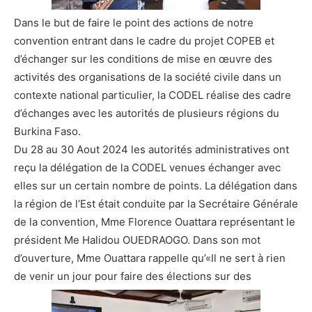
Dans le but de faire le point des actions de notre
convention entrant dans le cadre du projet COPEB et
d’échanger sur les conditions de mise en œuvre des
activités des organisations de la société civile dans un
contexte national particulier, la CODEL réalise des cadre
d’échanges avec les autorités de plusieurs régions du
Burkina Faso.
Du 28 au 30 Aout 2024 les autorités administratives ont
reçu la délégation de la CODEL venues échanger avec
elles sur un certain nombre de points. La délégation dans
la région de l’Est était conduite par la Secrétaire Générale
de la convention, Mme Florence Ouattara représentant le
président Me Halidou OUEDRAOGO. Dans son mot
d’ouverture, Mme Ouattara rappelle qu’«Il ne sert à rien
de venir un jour pour faire des élections sur des