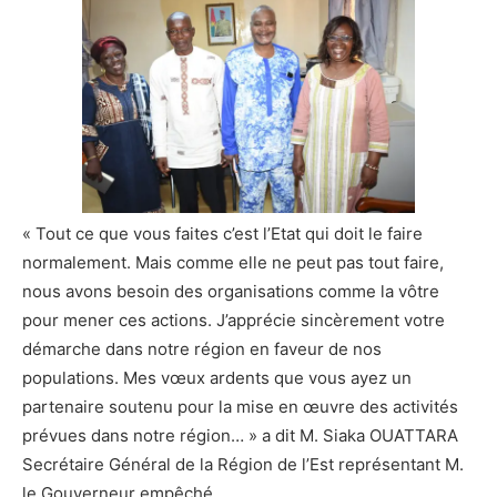
« Tout ce que vous faites c’est l’Etat qui doit le faire
normalement. Mais comme elle ne peut pas tout faire,
nous avons besoin des organisations comme la vôtre
pour mener ces actions. J’apprécie sincèrement votre
démarche dans notre région en faveur de nos
populations. Mes vœux ardents que vous ayez un
partenaire soutenu pour la mise en œuvre des activités
prévues dans notre région… » a dit M. Siaka OUATTARA
Secrétaire Général de la Région de l’Est représentant M.
le Gouverneur empêché.