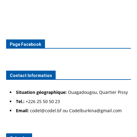
Page Facebook
Contact Information
Situation géographique:
Ouagadougou, Quartier Pissy
Tel.:
+226 25 50 50 23
Email:
codel@codel.bf ou Codelburkina@gmail.com