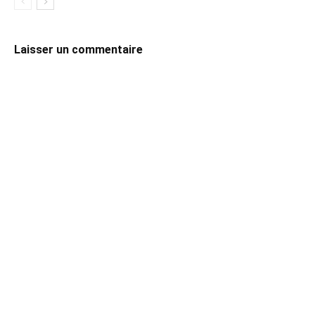
Laisser un commentaire