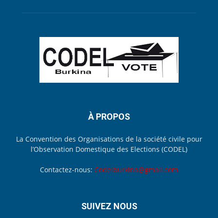
À PROPOS
La Convention des Organisations de la société civile pour
l’Observation Domestique des Elections (CODEL)
Contactez-nous:
Codelburkina@gmail.com
SUIVEZ NOUS