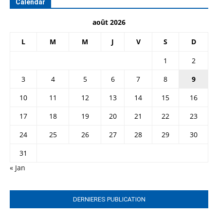
Calendar
août 2026
L
M
M
J
V
S
D
1
2
3
4
5
6
7
8
9
10
11
12
13
14
15
16
17
18
19
20
21
22
23
24
25
26
27
28
29
30
31
« Jan
DERNIERES PUBLICATION