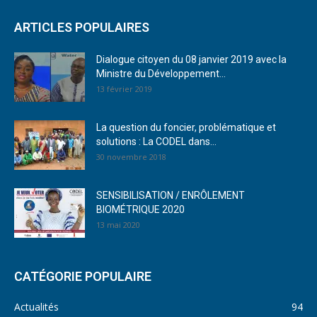
ARTICLES POPULAIRES
Dialogue citoyen du 08 janvier 2019 avec la
Ministre du Développement...
13 février 2019
La question du foncier, problématique et
solutions : La CODEL dans...
30 novembre 2018
SENSIBILISATION / ENRÔLEMENT
BIOMÉTRIQUE 2020
13 mai 2020
CATÉGORIE POPULAIRE
Actualités
94