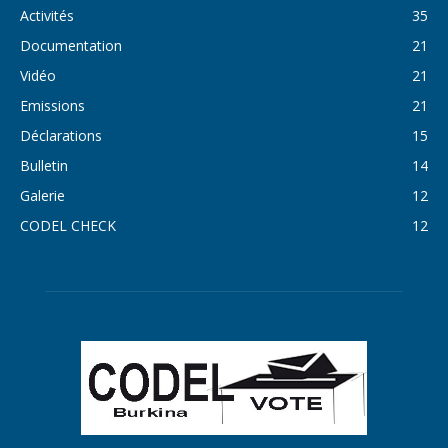
Activités
35
Documentation
21
Vidéo
21
Emissions
21
Déclarations
15
Bulletin
14
Galerie
12
CODEL CHECK
12