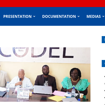
PRESENTATION
DOCUMENTATION
MEDIAS