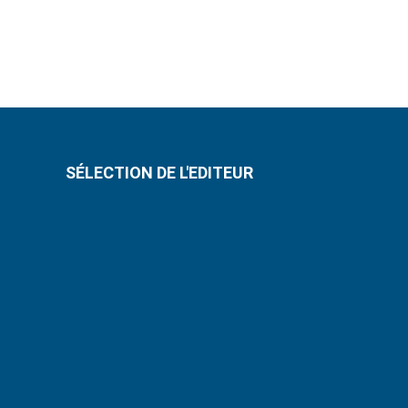
SÉLECTION DE L'EDITEUR