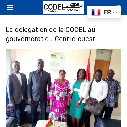
FR
La delegation de la CODEL au
gouvernorat du Centre-ouest