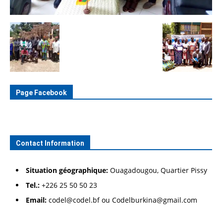
Page Facebook
Contact Information
Situation géographique:
Ouagadougou, Quartier Pissy
Tel.:
+226 25 50 50 23
Email:
codel@codel.bf ou Codelburkina@gmail.com