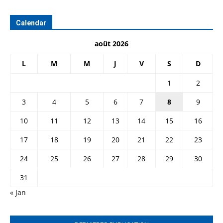
Calendar
août 2026
L
M
M
J
V
S
D
1
2
3
4
5
6
7
8
9
10
11
12
13
14
15
16
17
18
19
20
21
22
23
24
25
26
27
28
29
30
31
« Jan