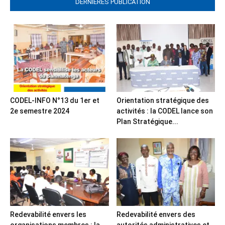
DERNIERES PUBLICATION
CODEL-INFO N°13 du 1er et
Orientation stratégique des
2e semestre 2024
activités : la CODEL lance son
Plan Stratégique...
Redevabilité envers les
Redevabilité envers des