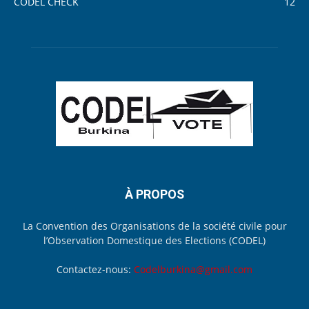
CODEL CHECK
12
À PROPOS
La Convention des Organisations de la société civile pour
l’Observation Domestique des Elections (CODEL)
Contactez-nous:
Codelburkina@gmail.com