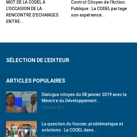
MOT DE LA CODEL A
Control Citoyen de l’Action
L’OCCASION DE LA
Publique : La CODEL partage
RENCONTRE D’ECHANGES
son expérience...
ENTRE...
SÉLECTION DE L'EDITEUR
ARTICLES POPULAIRES
Dialogue citoyen du 08 janvier 2019 avec la
Ministre du Développement...
13 février 2019
La question du foncier, problématique et
solutions : La CODEL dans...
30 novembre 2018