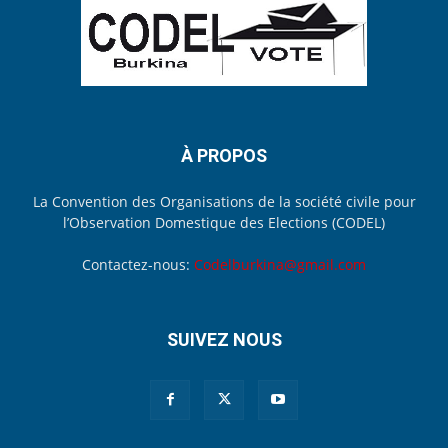
À PROPOS
La Convention des Organisations de la société civile pour
l’Observation Domestique des Elections (CODEL)
Contactez-nous:
Codelburkina@gmail.com
SUIVEZ NOUS