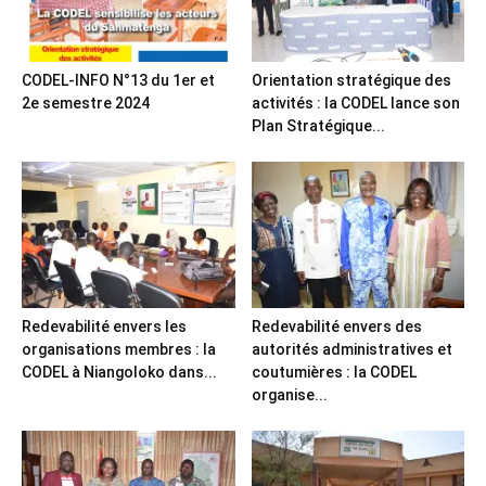
CODEL-INFO N°13 du 1er et
Orientation stratégique des
2e semestre 2024
activités : la CODEL lance son
Plan Stratégique...
Redevabilité envers les
Redevabilité envers des
organisations membres : la
autorités administratives et
CODEL à Niangoloko dans...
coutumières : la CODEL
organise...