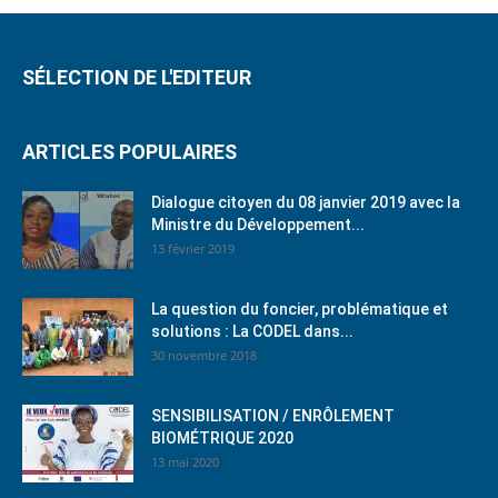
SÉLECTION DE L'EDITEUR
ARTICLES POPULAIRES
Dialogue citoyen du 08 janvier 2019 avec la
Ministre du Développement...
13 février 2019
La question du foncier, problématique et
solutions : La CODEL dans...
30 novembre 2018
SENSIBILISATION / ENRÔLEMENT
BIOMÉTRIQUE 2020
13 mai 2020