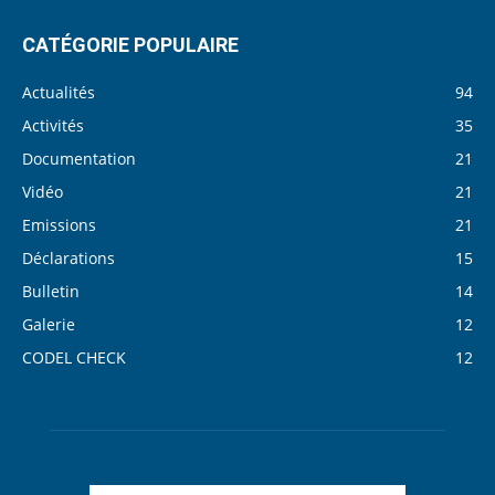
CATÉGORIE POPULAIRE
Actualités
94
Activités
35
Documentation
21
Vidéo
21
Emissions
21
Déclarations
15
Bulletin
14
Galerie
12
CODEL CHECK
12