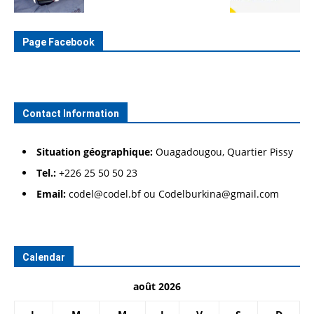
Page Facebook
Contact Information
Situation géographique:
Ouagadougou, Quartier Pissy
Tel.:
+226 25 50 50 23
Email:
codel@codel.bf ou Codelburkina@gmail.com
Calendar
août 2026