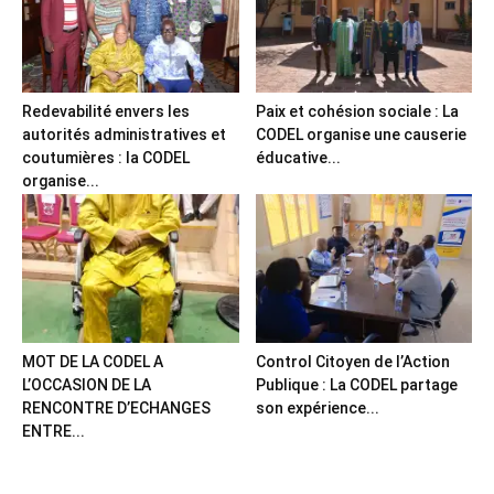
Redevabilité envers les
Paix et cohésion sociale : La
autorités administratives et
CODEL organise une causerie
coutumières : la CODEL
éducative...
organise...
MOT DE LA CODEL A
Control Citoyen de l’Action
L’OCCASION DE LA
Publique : La CODEL partage
RENCONTRE D’ECHANGES
son expérience...
ENTRE...