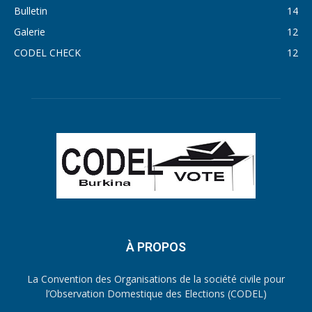
Bulletin
14
Galerie
12
CODEL CHECK
12
À PROPOS
La Convention des Organisations de la société civile pour
l’Observation Domestique des Elections (CODEL)