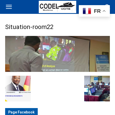
FR
Situation-room22
Page Facebook