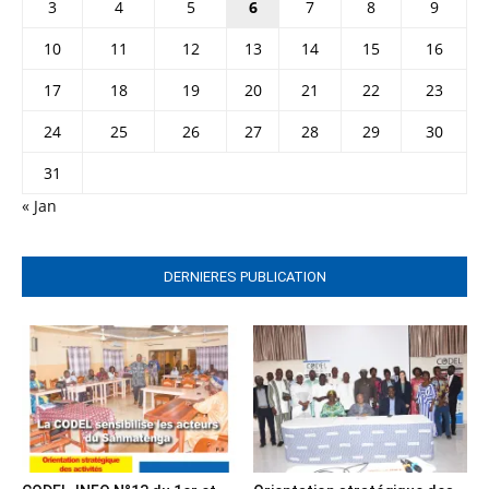
3
4
5
6
7
8
9
10
11
12
13
14
15
16
17
18
19
20
21
22
23
24
25
26
27
28
29
30
31
« Jan
DERNIERES PUBLICATION