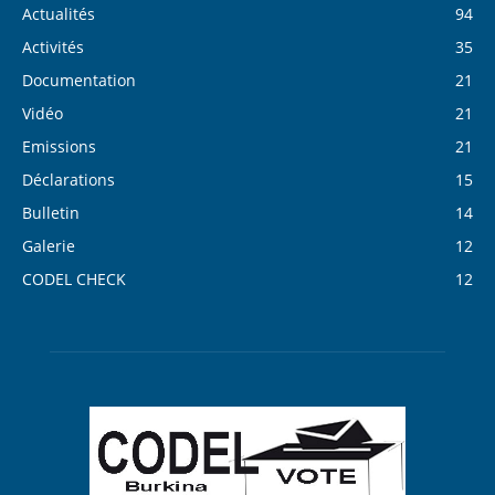
Actualités
94
Activités
35
Documentation
21
Vidéo
21
Emissions
21
Déclarations
15
Bulletin
14
Galerie
12
CODEL CHECK
12