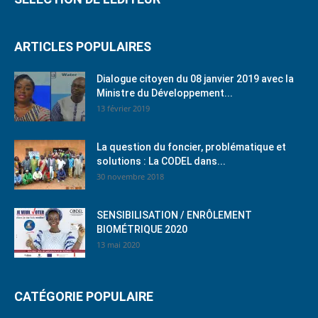
ARTICLES POPULAIRES
Dialogue citoyen du 08 janvier 2019 avec la
Ministre du Développement...
13 février 2019
La question du foncier, problématique et
solutions : La CODEL dans...
30 novembre 2018
SENSIBILISATION / ENRÔLEMENT
BIOMÉTRIQUE 2020
13 mai 2020
CATÉGORIE POPULAIRE