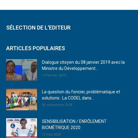
SÉLECTION DE L'EDITEUR
ARTICLES POPULAIRES
Dialogue citoyen du 08 janvier 2019 avec la
Ministre du Développement...
13 février 2019
La question du foncier, problématique et
solutions : La CODEL dans...
30 novembre 2018
SENSIBILISATION / ENRÔLEMENT
BIOMÉTRIQUE 2020
13 mai 2020