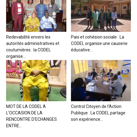
Redevabilité envers les
Paix et cohésion sociale : La
autorités administratives et
CODEL organise une causerie
coutumières : la CODEL
éducative...
organise...
MOT DE LA CODEL A
Control Citoyen de l’Action
L’OCCASION DE LA
Publique : La CODEL partage
RENCONTRE D’ECHANGES
son expérience...
ENTRE...