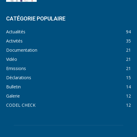
CATÉGORIE POPULAIRE
Actualités
94
Activités
35
Documentation
21
Vidéo
21
Emissions
21
Déclarations
15
Bulletin
14
Galerie
12
CODEL CHECK
12