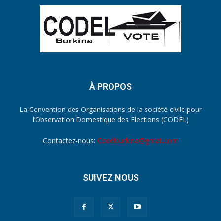
À PROPOS
La Convention des Organisations de la société civile pour
l’Observation Domestique des Elections (CODEL)
Contactez-nous:
Codelburkina@gmail.com
SUIVEZ NOUS