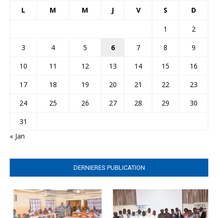
L
M
M
J
V
S
D
1
2
3
4
5
6
7
8
9
10
11
12
13
14
15
16
17
18
19
20
21
22
23
24
25
26
27
28
29
30
31
« Jan
DERNIERES PUBLICATION