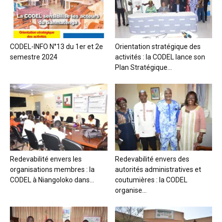
CODEL-INFO N°13 du 1er et 2e
Orientation stratégique des
semestre 2024
activités : la CODEL lance son
Plan Stratégique...
Redevabilité envers les
Redevabilité envers des
organisations membres : la
autorités administratives et
CODEL à Niangoloko dans...
coutumières : la CODEL
organise...