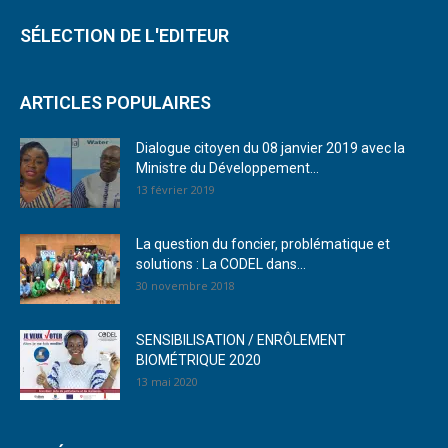
SÉLECTION DE L'EDITEUR
ARTICLES POPULAIRES
Dialogue citoyen du 08 janvier 2019 avec la
Ministre du Développement...
13 février 2019
La question du foncier, problématique et
solutions : La CODEL dans...
30 novembre 2018
SENSIBILISATION / ENRÔLEMENT
BIOMÉTRIQUE 2020
13 mai 2020