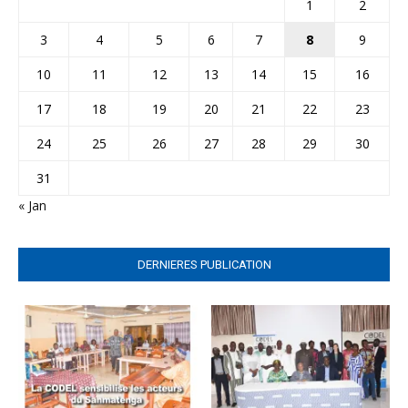
1
2
3
4
5
6
7
8
9
10
11
12
13
14
15
16
17
18
19
20
21
22
23
24
25
26
27
28
29
30
31
« Jan
DERNIERES PUBLICATION