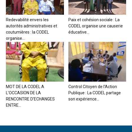
Redevabilité envers les
Paix et cohésion sociale : La
autorités administratives et
CODEL organise une causerie
coutumières : la CODEL
éducative...
organise...
MOT DE LA CODEL A
Control Citoyen de l’Action
L’OCCASION DE LA
Publique : La CODEL partage
RENCONTRE D’ECHANGES
son expérience...
ENTRE...