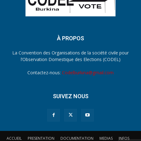
À PROPOS
La Convention des Organisations de la société civile pour
l’Observation Domestique des Elections (CODEL)
Contactez-nous:
Codelburkina@gmail.com
SUIVEZ NOUS
ACCUEIL
PRESENTATION
DOCUMENTATION
MEDIAS
INFOS