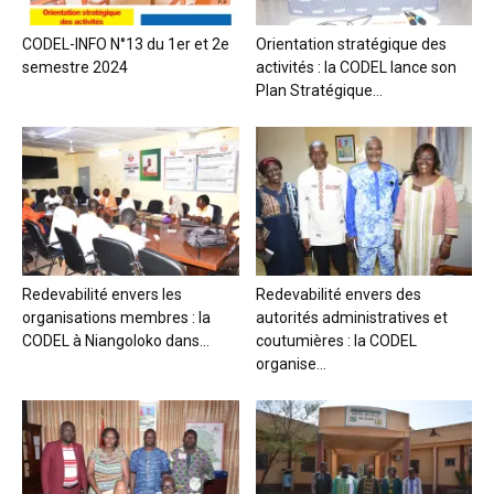
CODEL-INFO N°13 du 1er et 2e
Orientation stratégique des
semestre 2024
activités : la CODEL lance son
Plan Stratégique...
Redevabilité envers les
Redevabilité envers des
organisations membres : la
autorités administratives et
CODEL à Niangoloko dans...
coutumières : la CODEL
organise...