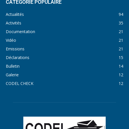
CATÉGORIE POPULAIRE
Actualités
94
Activités
35
Documentation
21
Vidéo
21
Emissions
21
Déclarations
15
Bulletin
14
Galerie
12
CODEL CHECK
12