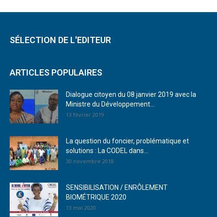
SÉLECTION DE L'EDITEUR
ARTICLES POPULAIRES
Dialogue citoyen du 08 janvier 2019 avec la
Ministre du Développement...
13 février 2019
La question du foncier, problématique et
solutions : La CODEL dans...
30 novembre 2018
SENSIBILISATION / ENRÔLEMENT
BIOMÉTRIQUE 2020
13 mai 2020