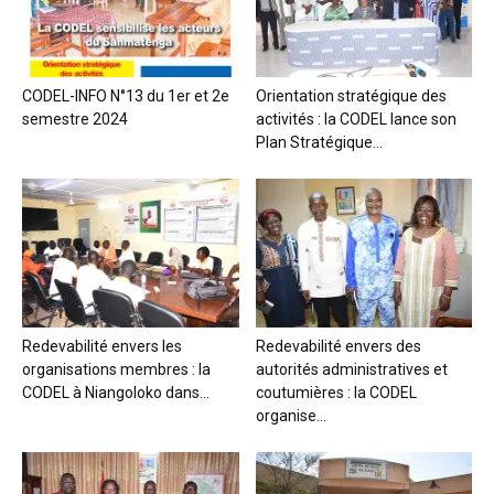
CODEL-INFO N°13 du 1er et 2e
Orientation stratégique des
semestre 2024
activités : la CODEL lance son
Plan Stratégique...
Redevabilité envers les
Redevabilité envers des
organisations membres : la
autorités administratives et
CODEL à Niangoloko dans...
coutumières : la CODEL
organise...