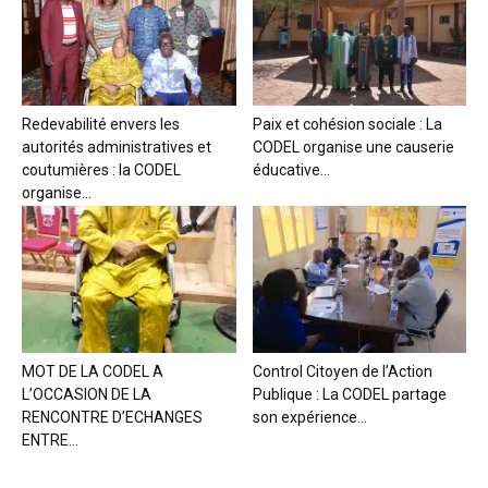
Redevabilité envers les
Paix et cohésion sociale : La
autorités administratives et
CODEL organise une causerie
coutumières : la CODEL
éducative...
organise...
MOT DE LA CODEL A
Control Citoyen de l’Action
L’OCCASION DE LA
Publique : La CODEL partage
RENCONTRE D’ECHANGES
son expérience...
ENTRE...