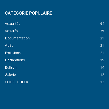
CATÉGORIE POPULAIRE
Actualités
94
Activités
35
Documentation
21
Vidéo
21
Emissions
21
Déclarations
15
Bulletin
14
Galerie
12
CODEL CHECK
12