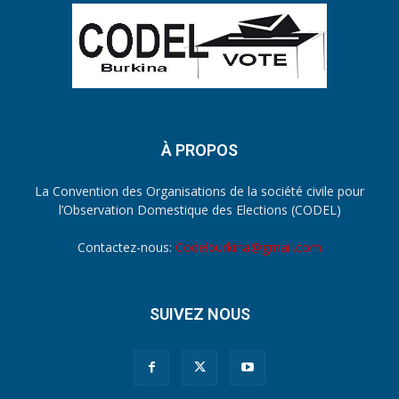
À PROPOS
La Convention des Organisations de la société civile pour
l’Observation Domestique des Elections (CODEL)
Contactez-nous:
Codelburkina@gmail.com
SUIVEZ NOUS