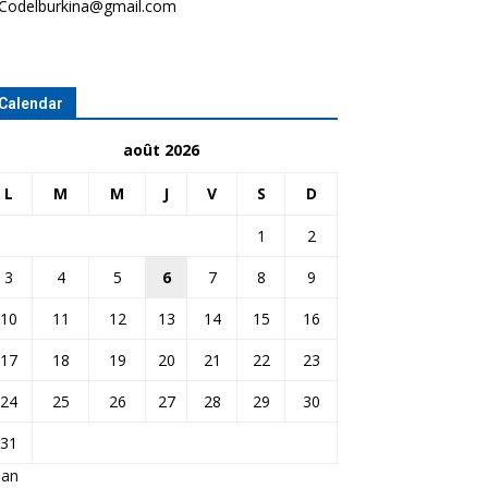
Codelburkina@gmail.com
Calendar
août 2026
L
M
M
J
V
S
D
1
2
3
4
5
6
7
8
9
10
11
12
13
14
15
16
17
18
19
20
21
22
23
24
25
26
27
28
29
30
31
Jan