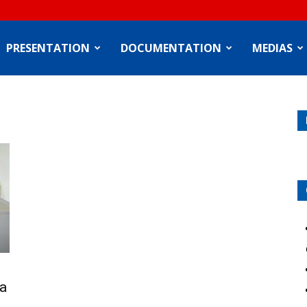
PRESENTATION
DOCUMENTATION
MEDIAS
la