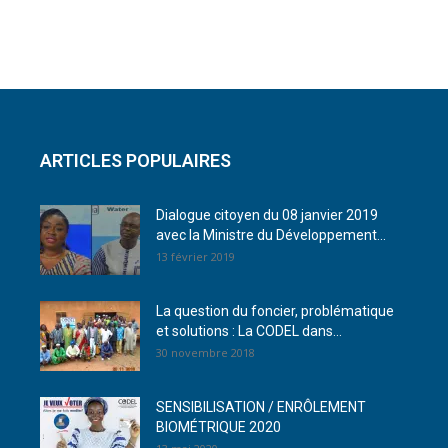
ARTICLES POPULAIRES
Dialogue citoyen du 08 janvier 2019
avec la Ministre du Développement...
13 février 2019
La question du foncier, problématique
et solutions : La CODEL dans...
30 novembre 2018
SENSIBILISATION / ENRÔLEMENT
BIOMÉTRIQUE 2020