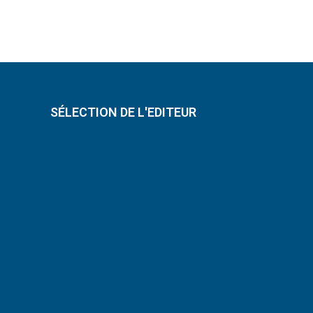
SÉLECTION DE L'EDITEUR