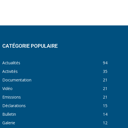
CATÉGORIE POPULAIRE
Actualités
94
Activités
35
Documentation
21
Vidéo
21
Emissions
21
Déclarations
15
Bulletin
14
Galerie
12