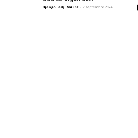
Django Ladji MASSE
-
2 septembre 2024