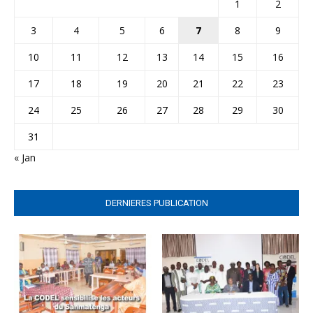
1
2
3
4
5
6
7
8
9
10
11
12
13
14
15
16
17
18
19
20
21
22
23
24
25
26
27
28
29
30
31
« Jan
DERNIERES PUBLICATION