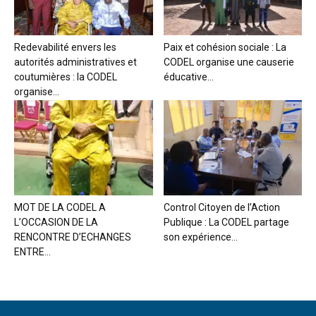
Redevabilité envers les
Paix et cohésion sociale : La
autorités administratives et
CODEL organise une causerie
coutumières : la CODEL
éducative...
organise...
MOT DE LA CODEL A
Control Citoyen de l’Action
L’OCCASION DE LA
Publique : La CODEL partage
RENCONTRE D’ECHANGES
son expérience...
ENTRE...