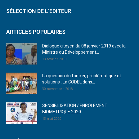
SÉLECTION DE L'EDITEUR
ARTICLES POPULAIRES
Dialogue citoyen du 08 janvier 2019 avec la
Ministre du Développement...
13 février 2019
La question du foncier, problématique et
solutions : La CODEL dans...
30 novembre 2018
SENSIBILISATION / ENRÔLEMENT
BIOMÉTRIQUE 2020
13 mai 2020