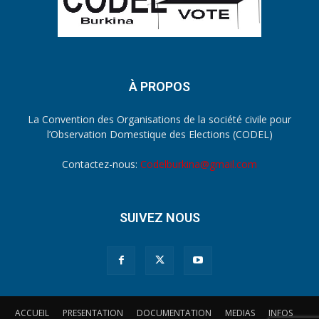
À PROPOS
La Convention des Organisations de la société civile pour
l’Observation Domestique des Elections (CODEL)
Contactez-nous:
Codelburkina@gmail.com
SUIVEZ NOUS
ACCUEIL
PRESENTATION
DOCUMENTATION
MEDIAS
INFOS