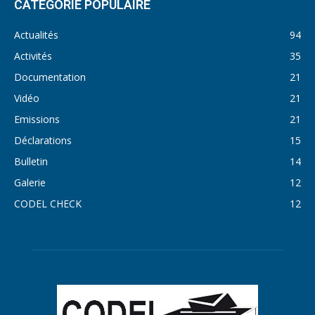
CATÉGORIE POPULAIRE
Actualités
94
Activités
35
Documentation
21
Vidéo
21
Emissions
21
Déclarations
15
Bulletin
14
Galerie
12
CODEL CHECK
12