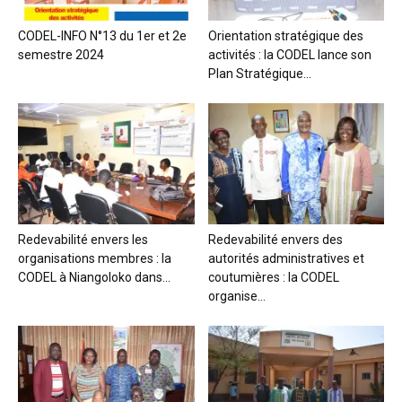
CODEL-INFO N°13 du 1er et 2e
Orientation stratégique des
semestre 2024
activités : la CODEL lance son
Plan Stratégique...
Redevabilité envers les
Redevabilité envers des
organisations membres : la
autorités administratives et
CODEL à Niangoloko dans...
coutumières : la CODEL
organise...