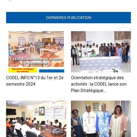
DERNIERES PUBLICATION
CODEL-INFO N°13 du 1er et 2e
Orientation stratégique des
semestre 2024
activités : la CODEL lance son
Plan Stratégique...