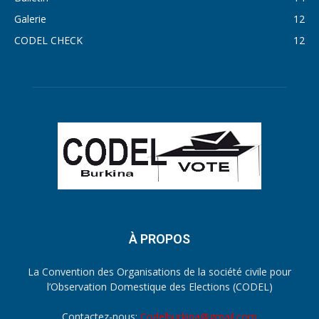
Galerie
12
CODEL CHECK
12
À PROPOS
La Convention des Organisations de la société civile pour
l’Observation Domestique des Elections (CODEL)
Contactez-nous:
Codelburkina@gmail.com