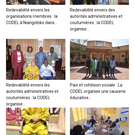
Redevabilité envers les
Redevabilité envers des
organisations membres : la
autorités administratives et
CODEL à Niangoloko dans...
coutumières : la CODEL
organise...
Redevabilité envers les
Paix et cohésion sociale : La
autorités administratives et
CODEL organise une causerie
coutumières : la CODEL
éducative...
organise...