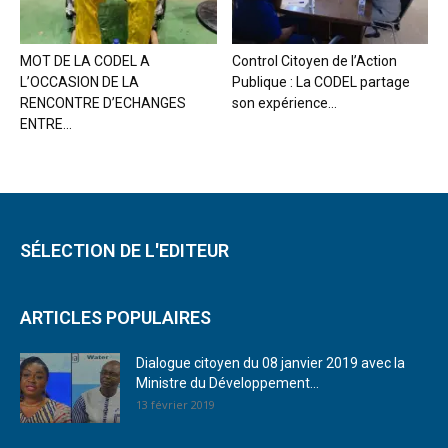
MOT DE LA CODEL A
Control Citoyen de l’Action
L’OCCASION DE LA
Publique : La CODEL partage
RENCONTRE D’ECHANGES
son expérience...
ENTRE...
SÉLECTION DE L'EDITEUR
ARTICLES POPULAIRES
Dialogue citoyen du 08 janvier 2019 avec la
Ministre du Développement...
13 février 2019