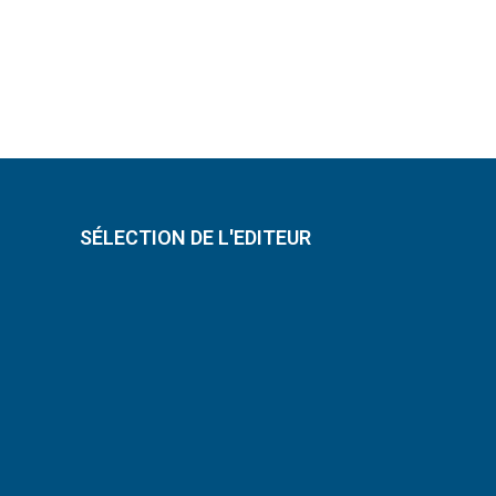
SÉLECTION DE L'EDITEUR