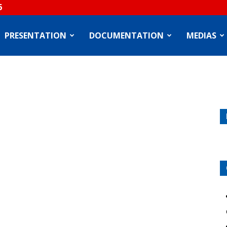
6
PRESENTATION
DOCUMENTATION
MEDIAS