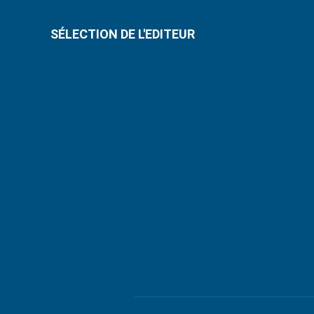
SÉLECTION DE L'EDITEUR