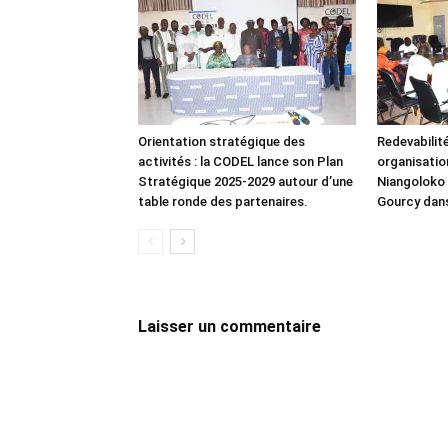
Orientation stratégique des
Redevabilité
activités : la CODEL lance son Plan
organisatio
Stratégique 2025-2029 autour d’une
Niangoloko 
table ronde des partenaires.
Gourcy dan
Laisser un commentaire