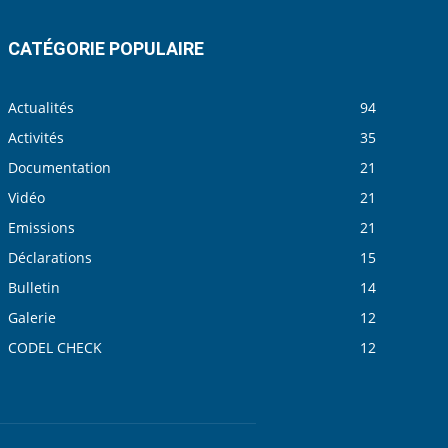
CATÉGORIE POPULAIRE
Actualités
94
Activités
35
Documentation
21
Vidéo
21
Emissions
21
Déclarations
15
Bulletin
14
Galerie
12
CODEL CHECK
12