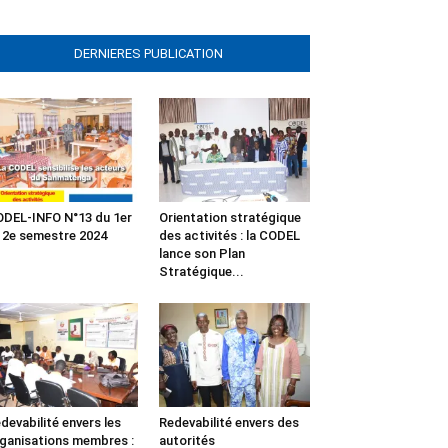
DERNIERES PUBLICATION
DEL-INFO N°13 du 1er
Orientation stratégique
 2e semestre 2024
des activités : la CODEL
lance son Plan
Stratégique...
devabilité envers les
Redevabilité envers des
ganisations membres :
autorités