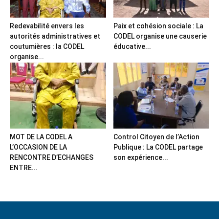
Redevabilité envers les
Paix et cohésion sociale : La
autorités administratives et
CODEL organise une causerie
coutumières : la CODEL
éducative...
organise...
MOT DE LA CODEL A
Control Citoyen de l’Action
L’OCCASION DE LA
Publique : La CODEL partage
RENCONTRE D’ECHANGES
son expérience...
ENTRE...