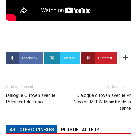
Facebook
Twitter
Pinterest
Article précédent
Article suivant
Dialogue Citoyen avec le
Dialogue citoyen avec le Pr
Président du Faso
Nicolas MEDA, Ministre de la
santé
ARTICLES CONNEXES
PLUS DE L'AUTEUR