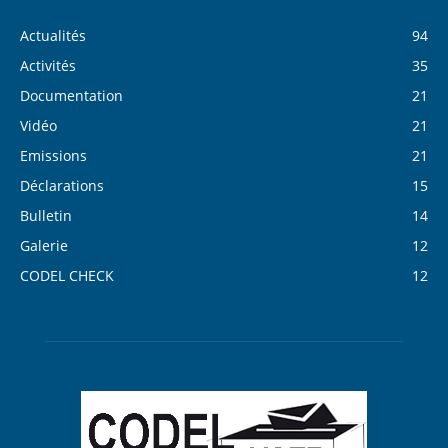
Actualités
94
Activités
35
Documentation
21
Vidéo
21
Emissions
21
Déclarations
15
Bulletin
14
Galerie
12
CODEL CHECK
12