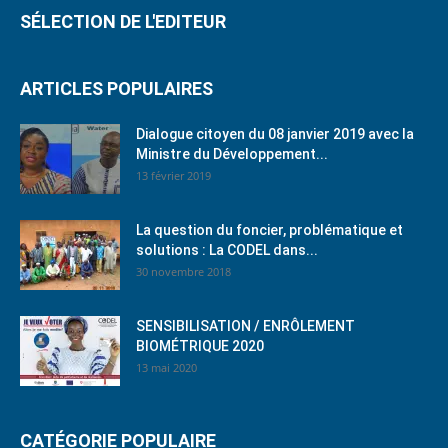
SÉLECTION DE L'EDITEUR
ARTICLES POPULAIRES
Dialogue citoyen du 08 janvier 2019 avec la
Ministre du Développement...
13 février 2019
La question du foncier, problématique et
solutions : La CODEL dans...
30 novembre 2018
SENSIBILISATION / ENRÔLEMENT
BIOMÉTRIQUE 2020
13 mai 2020
CATÉGORIE POPULAIRE