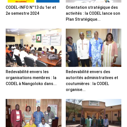
CODEL-INFO N°13 du 1er et
Orientation stratégique des
2e semestre 2024
activités : la CODEL lance son
Plan Stratégique...
Redevabilité envers les
Redevabilité envers des
organisations membres : la
autorités administratives et
CODEL à Niangoloko dans...
coutumières : la CODEL
organise...