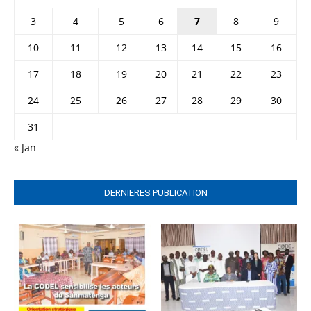
3
4
5
6
7
8
9
10
11
12
13
14
15
16
17
18
19
20
21
22
23
24
25
26
27
28
29
30
31
« Jan
DERNIERES PUBLICATION