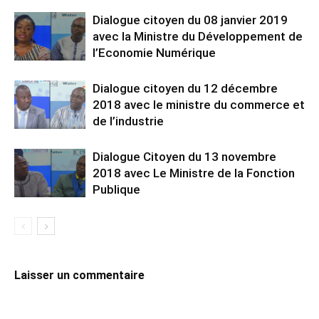
Dialogue citoyen du 08 janvier 2019
avec la Ministre du Développement de
l’Economie Numérique
Dialogue citoyen du 12 décembre
2018 avec le ministre du commerce et
de l’industrie
Dialogue Citoyen du 13 novembre
2018 avec Le Ministre de la Fonction
Publique
Laisser un commentaire