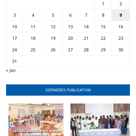
1
2
3
4
5
6
7
8
9
10
11
12
13
14
15
16
17
18
19
20
21
22
23
24
25
26
27
28
29
30
31
« Jan
DERNIERES PUBLICATION