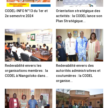
CODEL-INFO N°13 du 1er et
Orientation stratégique des
2e semestre 2024
activités : la CODEL lance son
Plan Stratégique...
Redevabilité envers les
Redevabilité envers des
organisations membres : la
autorités administratives et
CODEL à Niangoloko dans...
coutumières : la CODEL
organise...