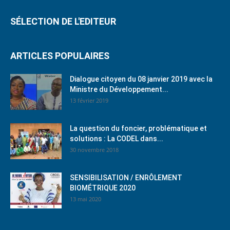
SÉLECTION DE L'EDITEUR
ARTICLES POPULAIRES
Dialogue citoyen du 08 janvier 2019 avec la
Ministre du Développement...
13 février 2019
La question du foncier, problématique et
solutions : La CODEL dans...
30 novembre 2018
SENSIBILISATION / ENRÔLEMENT
BIOMÉTRIQUE 2020
13 mai 2020