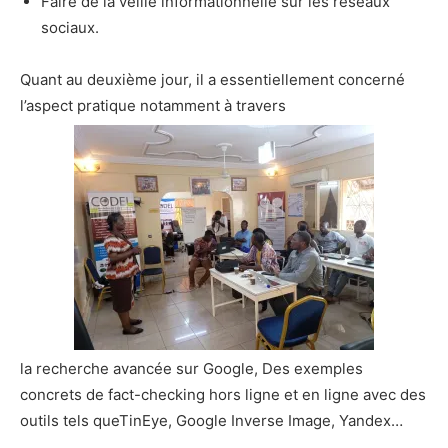
Faire de la veille informationnelle sur les réseaux
sociaux.
Quant au deuxième jour, il a essentiellement concerné
l’aspect pratique notamment à travers
la recherche avancée sur Google, Des exemples
concrets de fact-checking hors ligne et en ligne avec des
outils tels queTinEye, Google Inverse Image, Yandex…