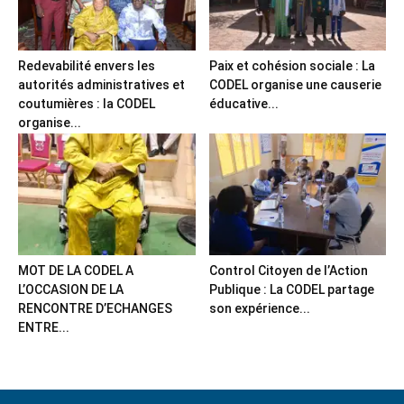
Redevabilité envers les
Paix et cohésion sociale : La
autorités administratives et
CODEL organise une causerie
coutumières : la CODEL
éducative...
organise...
MOT DE LA CODEL A
Control Citoyen de l’Action
L’OCCASION DE LA
Publique : La CODEL partage
RENCONTRE D’ECHANGES
son expérience...
ENTRE...