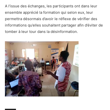
A l’issue des échanges, les participants ont dans leur
ensemble apprécié la formation qui selon eux, leur
permettra désormais d’avoir le réflexe de vérifier des
informations qu’elles souhaitent partager afin d’éviter de
tomber à leur tour dans la désinformation.