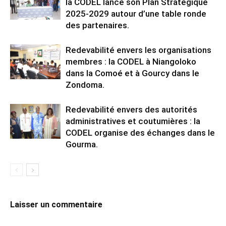
la CODEL lance son Plan Stratégique
2025-2029 autour d’une table ronde
des partenaires.
Redevabilité envers les organisations
membres : la CODEL à Niangoloko
dans la Comoé et à Gourcy dans le
Zondoma.
Redevabilité envers des autorités
administratives et coutumières : la
CODEL organise des échanges dans le
Gourma.
Laisser un commentaire