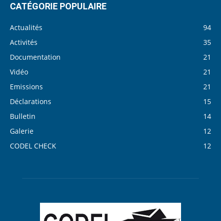
CATÉGORIE POPULAIRE
Actualités
94
Activités
35
Documentation
21
Vidéo
21
Emissions
21
Déclarations
15
Bulletin
14
Galerie
12
CODEL CHECK
12