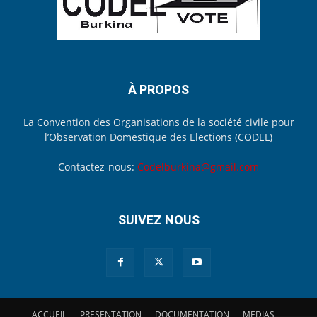
À PROPOS
La Convention des Organisations de la société civile pour
l’Observation Domestique des Elections (CODEL)
Contactez-nous:
Codelburkina@gmail.com
SUIVEZ NOUS
ACCUEIL
PRESENTATION
DOCUMENTATION
MEDIAS