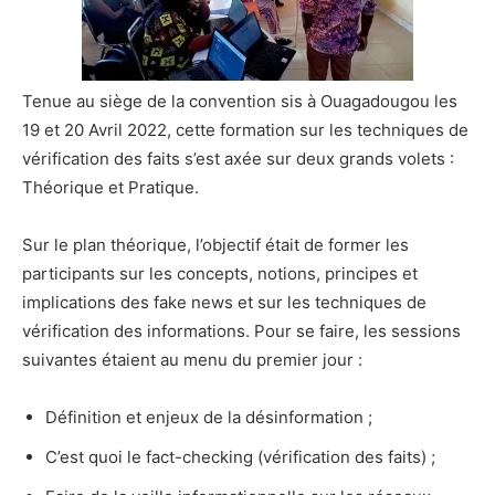
Tenue au siège de la convention sis à Ouagadougou les
19 et 20 Avril 2022, cette formation sur les techniques de
vérification des faits s’est axée sur deux grands volets :
Théorique et Pratique.
Sur le plan théorique, l’objectif était de former les
participants sur les concepts, notions, principes et
implications des fake news et sur les techniques de
vérification des informations. Pour se faire, les sessions
suivantes étaient au menu du premier jour :
Définition et enjeux de la désinformation ;
C’est quoi le fact-checking (vérification des faits) ;