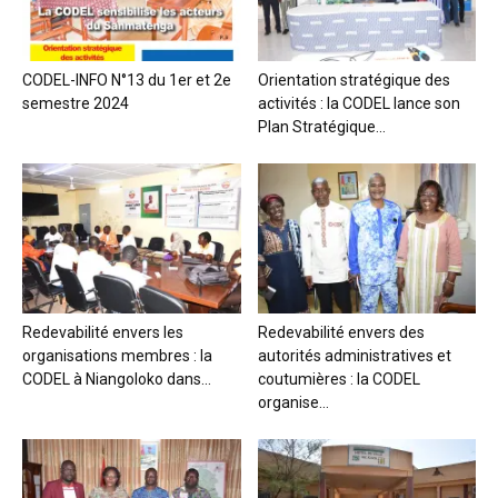
CODEL-INFO N°13 du 1er et 2e
Orientation stratégique des
semestre 2024
activités : la CODEL lance son
Plan Stratégique...
Redevabilité envers les
Redevabilité envers des
organisations membres : la
autorités administratives et
CODEL à Niangoloko dans...
coutumières : la CODEL
organise...