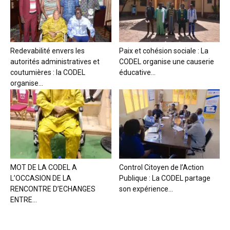
Redevabilité envers les
Paix et cohésion sociale : La
autorités administratives et
CODEL organise une causerie
coutumières : la CODEL
éducative...
organise...
MOT DE LA CODEL A
Control Citoyen de l’Action
L’OCCASION DE LA
Publique : La CODEL partage
RENCONTRE D’ECHANGES
son expérience...
ENTRE...