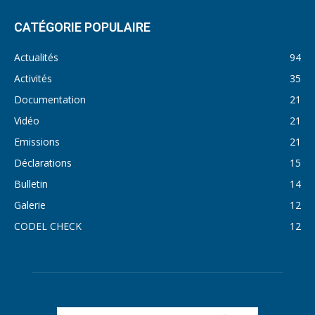
CATÉGORIE POPULAIRE
Actualités
94
Activités
35
Documentation
21
Vidéo
21
Emissions
21
Déclarations
15
Bulletin
14
Galerie
12
CODEL CHECK
12