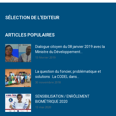
SÉLECTION DE L'EDITEUR
ARTICLES POPULAIRES
Dialogue citoyen du 08 janvier 2019 avec la
Ministre du Développement...
13 février 2019
La question du foncier, problématique et
solutions : La CODEL dans...
30 novembre 2018
SENSIBILISATION / ENRÔLEMENT
BIOMÉTRIQUE 2020
13 mai 2020