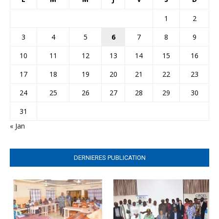
1
2
3
4
5
6
7
8
9
10
11
12
13
14
15
16
17
18
19
20
21
22
23
24
25
26
27
28
29
30
31
« Jan
DERNIERES PUBLICATION