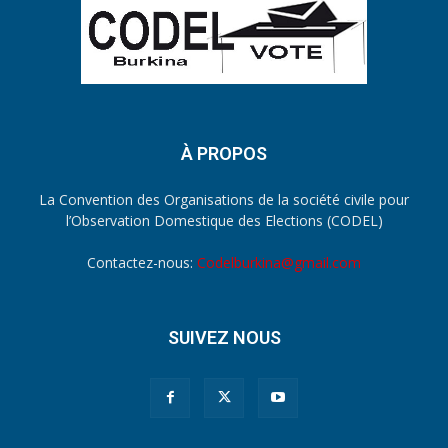
À PROPOS
La Convention des Organisations de la société civile pour
l’Observation Domestique des Elections (CODEL)
Contactez-nous:
Codelburkina@gmail.com
SUIVEZ NOUS