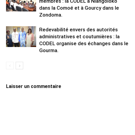
membres : la CODEL à Niangoloko
dans la Comoé et à Gourcy dans le
Zondoma.
Redevabilité envers des autorités
administratives et coutumières : la
CODEL organise des échanges dans le
Gourma.
Laisser un commentaire