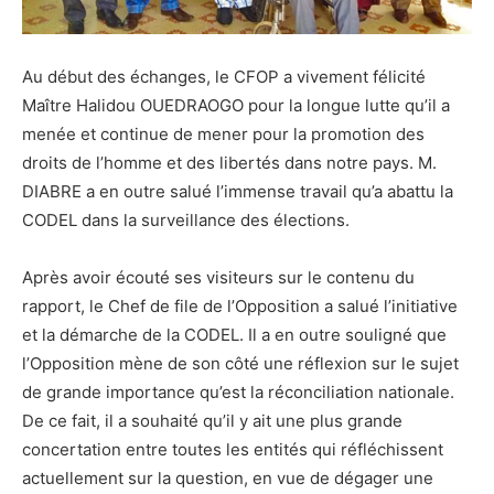
Au début des échanges, le CFOP a vivement félicité
Maître Halidou OUEDRAOGO pour la longue lutte qu’il a
menée et continue de mener pour la promotion des
droits de l’homme et des libertés dans notre pays. M.
DIABRE a en outre salué l’immense travail qu’a abattu la
CODEL dans la surveillance des élections.
Après avoir écouté ses visiteurs sur le contenu du
rapport, le Chef de file de l’Opposition a salué l’initiative
et la démarche de la CODEL. Il a en outre souligné que
l’Opposition mène de son côté une réflexion sur le sujet
de grande importance qu’est la réconciliation nationale.
De ce fait, il a souhaité qu’il y ait une plus grande
concertation entre toutes les entités qui réfléchissent
actuellement sur la question, en vue de dégager une