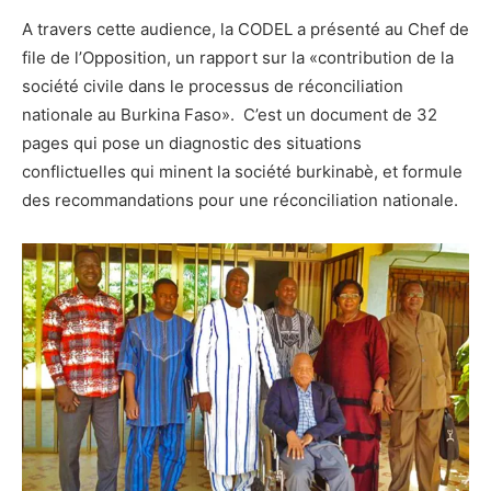
A travers cette audience, la CODEL a présenté au Chef de
file de l’Opposition, un rapport sur la «contribution de la
société civile dans le processus de réconciliation
nationale au Burkina Faso». C’est un document de 32
pages qui pose un diagnostic des situations
conflictuelles qui minent la société burkinabè, et formule
des recommandations pour une réconciliation nationale.