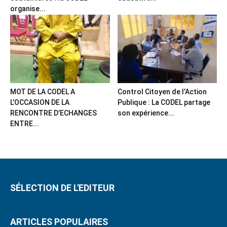
organise...
MOT DE LA CODEL A
Control Citoyen de l’Action
L’OCCASION DE LA
Publique : La CODEL partage
RENCONTRE D’ECHANGES
son expérience...
ENTRE...
SÉLECTION DE L'EDITEUR
ARTICLES POPULAIRES