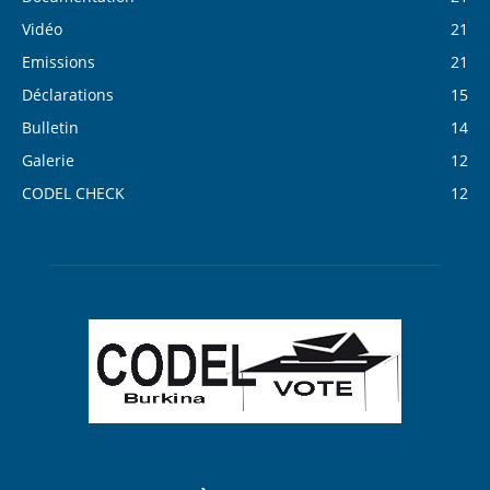
Vidéo
21
Emissions
21
Déclarations
15
Bulletin
14
Galerie
12
CODEL CHECK
12