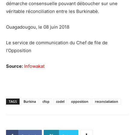
démarche consensuelle pouvant déboucher sur une
véritable réconciliation entre les Burkinabè.
Ouagadougou, le 08 juin 2018
Le service de communication du Chef de file de
l’Opposition
Source:
Infowakat
TAGS
Burkina
cfop
codel
opposition
reconcialiation