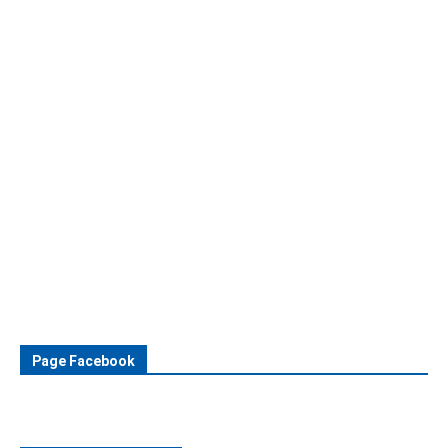
Page Facebook