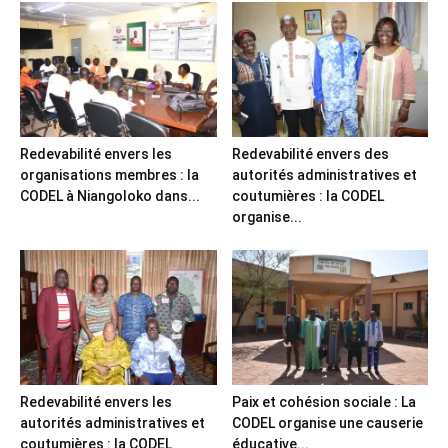
Redevabilité envers les
Redevabilité envers des
organisations membres : la
autorités administratives et
CODEL à Niangoloko dans...
coutumières : la CODEL
organise...
Redevabilité envers les
Paix et cohésion sociale : La
autorités administratives et
CODEL organise une causerie
coutumières : la CODEL
éducative...