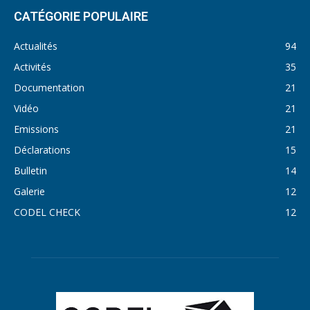
CATÉGORIE POPULAIRE
Actualités
94
Activités
35
Documentation
21
Vidéo
21
Emissions
21
Déclarations
15
Bulletin
14
Galerie
12
CODEL CHECK
12