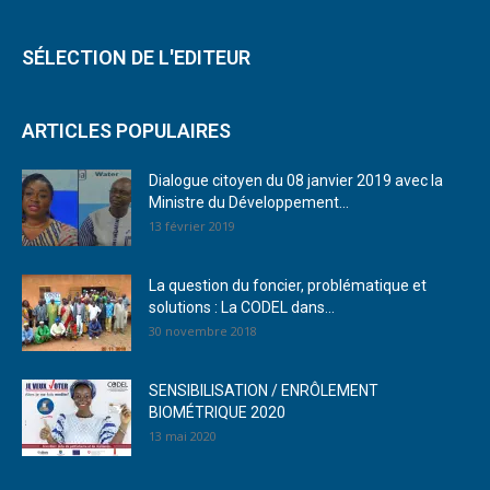
SÉLECTION DE L'EDITEUR
ARTICLES POPULAIRES
Dialogue citoyen du 08 janvier 2019 avec la
Ministre du Développement...
13 février 2019
La question du foncier, problématique et
solutions : La CODEL dans...
30 novembre 2018
SENSIBILISATION / ENRÔLEMENT
BIOMÉTRIQUE 2020
13 mai 2020