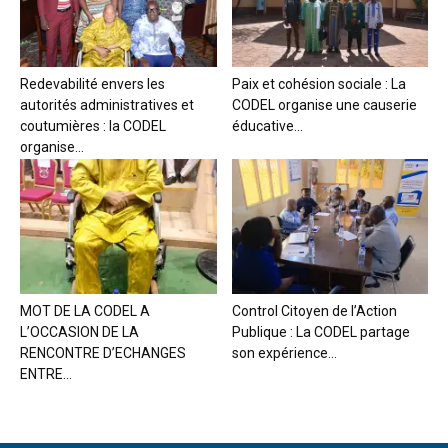
Redevabilité envers les
Paix et cohésion sociale : La
autorités administratives et
CODEL organise une causerie
coutumières : la CODEL
éducative...
organise...
MOT DE LA CODEL A
Control Citoyen de l’Action
L’OCCASION DE LA
Publique : La CODEL partage
RENCONTRE D’ECHANGES
son expérience...
ENTRE...