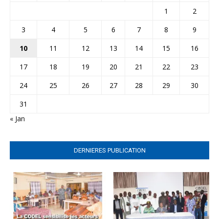
1
2
3
4
5
6
7
8
9
10
11
12
13
14
15
16
17
18
19
20
21
22
23
24
25
26
27
28
29
30
31
« Jan
DERNIERES PUBLICATION