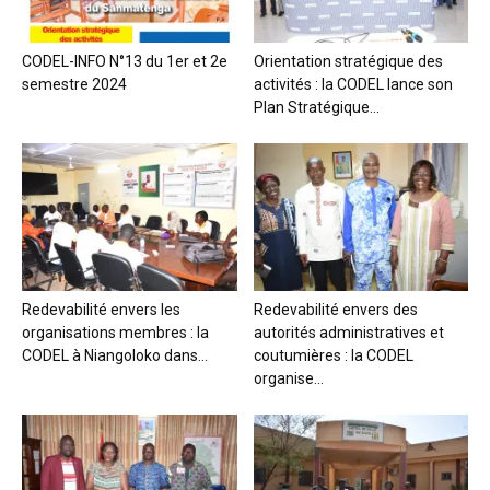
CODEL-INFO N°13 du 1er et 2e
Orientation stratégique des
semestre 2024
activités : la CODEL lance son
Plan Stratégique...
Redevabilité envers les
Redevabilité envers des
organisations membres : la
autorités administratives et
CODEL à Niangoloko dans...
coutumières : la CODEL
organise...