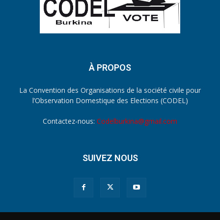
À PROPOS
La Convention des Organisations de la société civile pour
l’Observation Domestique des Elections (CODEL)
Contactez-nous:
Codelburkina@gmail.com
SUIVEZ NOUS