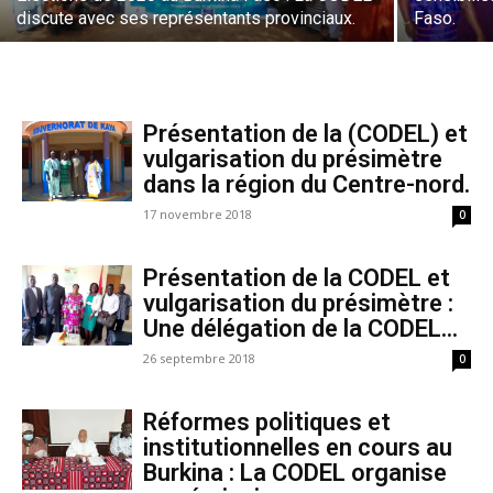
discute avec ses représentants provinciaux.
Faso.
Présentation de la (CODEL) et
vulgarisation du présimètre
dans la région du Centre-nord.
17 novembre 2018
0
Présentation de la CODEL et
vulgarisation du présimètre :
Une délégation de la CODEL...
26 septembre 2018
0
Réformes politiques et
institutionnelles en cours au
Burkina : La CODEL organise