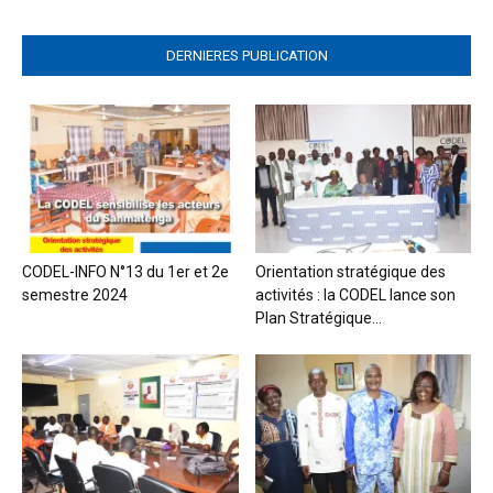
DERNIERES PUBLICATION
CODEL-INFO N°13 du 1er et 2e
Orientation stratégique des
semestre 2024
activités : la CODEL lance son
Plan Stratégique...