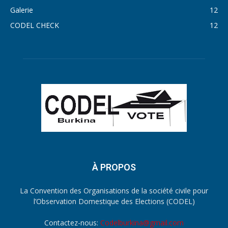
Galerie
12
CODEL CHECK
12
À PROPOS
La Convention des Organisations de la société civile pour
l’Observation Domestique des Elections (CODEL)
Contactez-nous:
Codelburkina@gmail.com