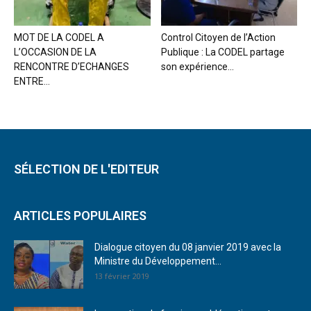
MOT DE LA CODEL A
Control Citoyen de l’Action
L’OCCASION DE LA
Publique : La CODEL partage
RENCONTRE D’ECHANGES
son expérience...
ENTRE...
SÉLECTION DE L'EDITEUR
ARTICLES POPULAIRES
Dialogue citoyen du 08 janvier 2019 avec la
Ministre du Développement...
13 février 2019