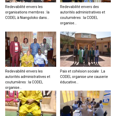
Redevabilité envers les
Redevabilité envers des
organisations membres : la
autorités administratives et
CODEL à Niangoloko dans...
coutumières : la CODEL
organise...
Redevabilité envers les
Paix et cohésion sociale : La
autorités administratives et
CODEL organise une causerie
coutumières : la CODEL
éducative...
organise...