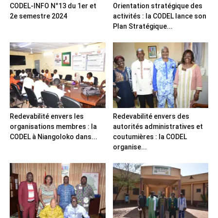
CODEL-INFO N°13 du 1er et
Orientation stratégique des
2e semestre 2024
activités : la CODEL lance son
Plan Stratégique...
Redevabilité envers les
Redevabilité envers des
organisations membres : la
autorités administratives et
CODEL à Niangoloko dans...
coutumières : la CODEL
organise...