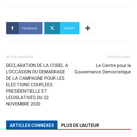
Facebook
Twitter
Article précédent
Article suivant
DECLARATION DE LA CODEL A
Le Centre pour la
L’OCCASION DU DEMARRAGE
Gouvernance Démocratique
DE LA CAMPAGNE POUR LES
ELECTIONS COUPLEES
PRESIDENTIELLE ET
LEGISLATIVES DU 22
NOVEMBRE 2020
ARTICLES CONNEXES
PLUS DE L'AUTEUR