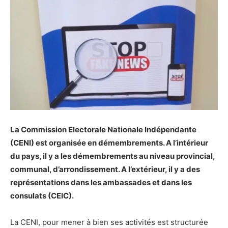
La Commission Electorale Nationale Indépendante
(CENI) est organisée en démembrements. A l’intérieur
du pays, il y a les démembrements au niveau provincial,
communal, d’arrondissement. A l’extérieur, il y a des
représentations dans l
es ambassades et dans les
consulats (CEIC).
La CENI, pour mener à bien ses activités est structurée