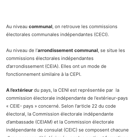
Au niveau
communal
, on retrouve les commissions
électorales communales indépendantes (CECI).
Au niveau de l’
arrondissement
communal
, se situe les
commissions électorales indépendantes
d’arrondissement (CEIA). Elles ont un mode de
fonctionnement similaire à la CEPI.
A l’extérieur
du pays, la CENI est représentée par la
commission électorale indépendante de l’extérieur-pays
« CEIE- pays » concerné. Selon l’article 22 du code
électoral, la Commission électorale indépendante
d’ambassade (CEIAM) et la Commission électorale
indépendante de consulat (CEIC) se composent chacune