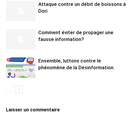
Attaque contre un débit de boissons à
Dori
Comment éviter de propager une
fausse information?
Ensemble, luttons contre le
phénomène de la Désinformation.
Laisser un commentaire