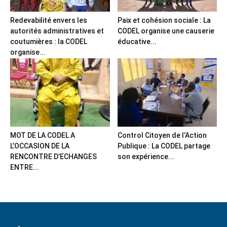
Redevabilité envers les
Paix et cohésion sociale : La
autorités administratives et
CODEL organise une causerie
coutumières : la CODEL
éducative...
organise...
MOT DE LA CODEL A
Control Citoyen de l’Action
L’OCCASION DE LA
Publique : La CODEL partage
RENCONTRE D’ECHANGES
son expérience...
ENTRE...