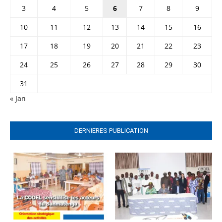
3
4
5
6
7
8
9
10
11
12
13
14
15
16
17
18
19
20
21
22
23
24
25
26
27
28
29
30
31
« Jan
DERNIERES PUBLICATION