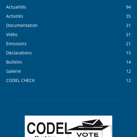
Actualités
94
Activités
35
Documentation
21
Vidéo
21
Emissions
21
Déclarations
15
Bulletin
14
Galerie
12
CODEL CHECK
12