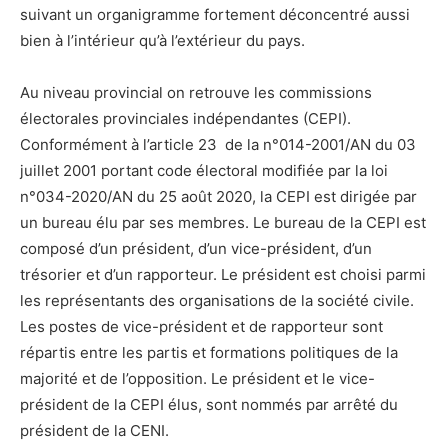
suivant un organigramme fortement déconcentré aussi
bien à l’intérieur qu’à l’extérieur du pays.
Au niveau provincial on retrouve les commissions
électorales provinciales indépendantes (CEPI).
Conformément à l’article 23 de la n°014-2001/AN du 03
juillet 2001 portant code électoral modifiée par la loi
n°034-2020/AN du 25 août 2020, la CEPI est dirigée par
un bureau élu par ses membres. Le bureau de la CEPI est
composé d’un président, d’un vice-président, d’un
trésorier et d’un rapporteur. Le président est choisi parmi
les représentants des organisations de la société civile.
Les postes de vice-président et de rapporteur sont
répartis entre les partis et formations politiques de la
majorité et de l’opposition. Le président et le vice-
président de la CEPI élus, sont nommés par arrêté du
président de la CENI.