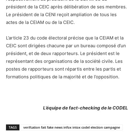
président de la CEIC après délibération de ses membres.
Le président de la CENI reçoit ampliation de tous les
actes de la CEIAM ou de la CEIC.
L’article 23 du code électoral précise que la CEIAM et la
CEIC sont dirigées chacune par un bureau composé d’un
président, et de deux rapporteurs. Le président est le
représentant des organisations de la société civile. Les
postes de rapporteurs sont répartis entre les partis et
formations politiques de la majorité et de l’opposition.
L’équipe de fact-checking de le CODEL
TAGS
verifcation fait fake news infox intox codel election campagne