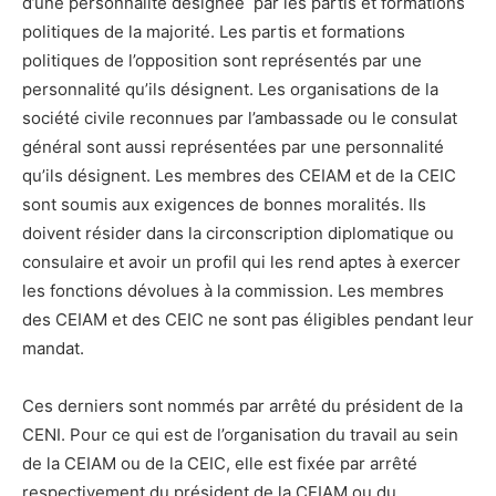
d’une personnalité désignée par les partis et formations
politiques de la majorité. Les partis et formations
politiques de l’opposition sont représentés par une
personnalité qu’ils désignent. Les organisations de la
société civile reconnues par l’ambassade ou le consulat
général sont aussi représentées par une personnalité
qu’ils désignent. Les membres des CEIAM et de la CEIC
sont soumis aux exigences de bonnes moralités. Ils
doivent résider dans la circonscription diplomatique ou
consulaire et avoir un profil qui les rend aptes à exercer
les fonctions dévolues à la commission. Les membres
des CEIAM et des CEIC ne sont pas éligibles pendant leur
mandat.
Ces derniers sont nommés par arrêté du président de la
CENI. Pour ce qui est de l’organisation du travail au sein
de la CEIAM ou de la CEIC, elle est fixée par arrêté
respectivement du président de la CEIAM ou du