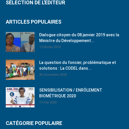
SÉLECTION DE L'EDITEUR
ARTICLES POPULAIRES
Dialogue citoyen du 08 janvier 2019 avec la
Ministre du Développement...
13 février 2019
La question du foncier, problématique et
solutions : La CODEL dans...
30 novembre 2018
SENSIBILISATION / ENRÔLEMENT
BIOMÉTRIQUE 2020
13 mai 2020
CATÉGORIE POPULAIRE