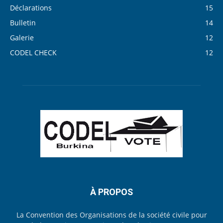
Déclarations
15
Bulletin
14
Galerie
12
CODEL CHECK
12
À PROPOS
La Convention des Organisations de la société civile pour