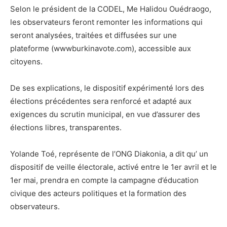
Selon le président de la CODEL, Me Halidou Ouédraogo,
les observateurs feront remonter les informations qui
seront analysées, traitées et diffusées sur une
plateforme (wwwburkinavote.com), accessible aux
citoyens.
De ses explications, le dispositif expérimenté lors des
élections précédentes sera renforcé et adapté aux
exigences du scrutin municipal, en vue d’assurer des
élections libres, transparentes.
Yolande Toé, représente de l’ONG Diakonia, a dit qu’ un
dispositif de veille électorale, activé entre le 1er avril et le
1er mai, prendra en compte la campagne d’éducation
civique des acteurs politiques et la formation des
observateurs.