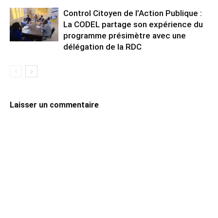
Control Citoyen de l’Action Publique :
La CODEL partage son expérience du
programme présimètre avec une
délégation de la RDC
Laisser un commentaire