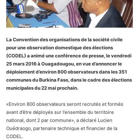
La Convention des organisations de la société civile
pour une observation domestique des élections
(CODEL) a animé une conférence de presse, le vendredi
25 mars 2016 à Ouagadougou, en vue d’annoncer le
déploiement d’environ 800 observateurs dans les 351
communes du Burkina Faso, dans le cadre des élections
municipales du 22 mai prochain.
«Environ 800 observateurs seront recrutés et formés
avant d’être déployés sur l’ensemble du territoire
national, dont 2 par commune», a déclaré Lucien
Ouédraogo, partenaire technique et financier de la
CODEL.