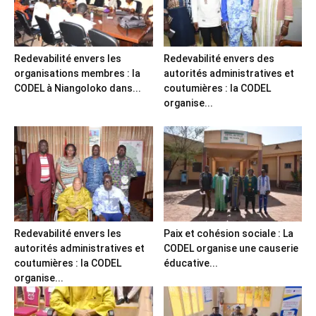
Redevabilité envers les
Redevabilité envers des
organisations membres : la
autorités administratives et
CODEL à Niangoloko dans...
coutumières : la CODEL
organise...
Redevabilité envers les
Paix et cohésion sociale : La
autorités administratives et
CODEL organise une causerie
coutumières : la CODEL
éducative...
organise...