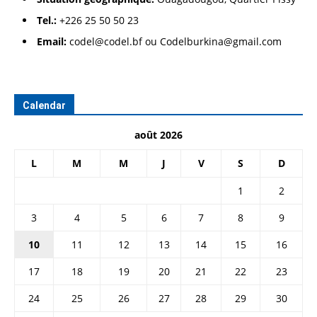
Tel.:
+226 25 50 50 23
Email:
codel@codel.bf ou Codelburkina@gmail.com
Calendar
août 2026
L
M
M
J
V
S
D
1
2
3
4
5
6
7
8
9
10
11
12
13
14
15
16
17
18
19
20
21
22
23
24
25
26
27
28
29
30