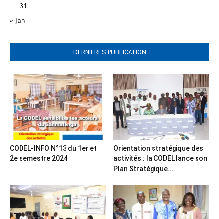
31
« Jan
DERNIERES PUBLICATION
CODEL-INFO N°13 du 1er et
Orientation stratégique des
2e semestre 2024
activités : la CODEL lance son
Plan Stratégique...