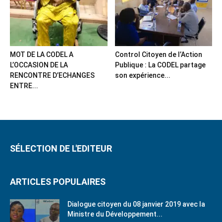
MOT DE LA CODEL A
Control Citoyen de l’Action
L’OCCASION DE LA
Publique : La CODEL partage
RENCONTRE D’ECHANGES
son expérience...
ENTRE...
SÉLECTION DE L'EDITEUR
ARTICLES POPULAIRES
Dialogue citoyen du 08 janvier 2019 avec la
Ministre du Développement...