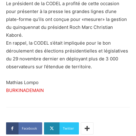
Le président de la CODEL a profité de cette occasion
pour présenter à la presse les grandes lignes d’une
plate-forme qu’ils ont conçue pour «mesurer» la gestion
du quinquennat du président Roch Marc Christian
Kaboré.
En rappel, la CODEL s’était impliquée pour le bon
déroulement des élections présidentielles et législatives
du 29 novembre dernier en déployant plus de 3 000
observateurs sur l’étendue de territoire.
Mathias Lompo
BURKINADEMAIN
Facebook
Twitter