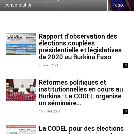
consolidation
Faso.
Rapport d’observation des
élections couplées
présidentielle et législatives
de 2020 au Burkina Faso
20 avril 2021
0
Réformes politiques et
institutionnelles en cours au
Burkina : La CODEL organise
un séminaire...
16 juillet 2021
0
La CODEL pour des élections