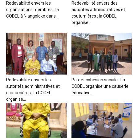
Redevabilité envers les
Redevabilité envers des
organisations membres : la
autorités administratives et
CODEL à Niangoloko dans...
coutumières : la CODEL
organise...
Redevabilité envers les
Paix et cohésion sociale : La
autorités administratives et
CODEL organise une causerie
coutumières : la CODEL
éducative...
organise...