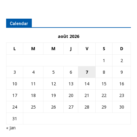
Calendar
août 2026
L
M
M
J
V
S
D
1
2
3
4
5
6
7
8
9
10
11
12
13
14
15
16
17
18
19
20
21
22
23
24
25
26
27
28
29
30
31
« Jan