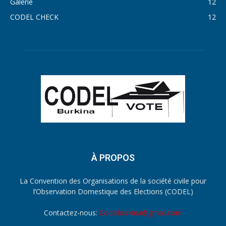
Galerie
12
CODEL CHECK
12
À PROPOS
La Convention des Organisations de la société civile pour
l’Observation Domestique des Elections (CODEL)
Contactez-nous:
Codelburkina@gmail.com