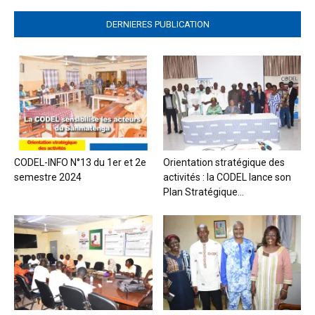
DERNIERES PUBLICATION
CODEL-INFO N°13 du 1er et 2e
Orientation stratégique des
semestre 2024
activités : la CODEL lance son
Plan Stratégique...