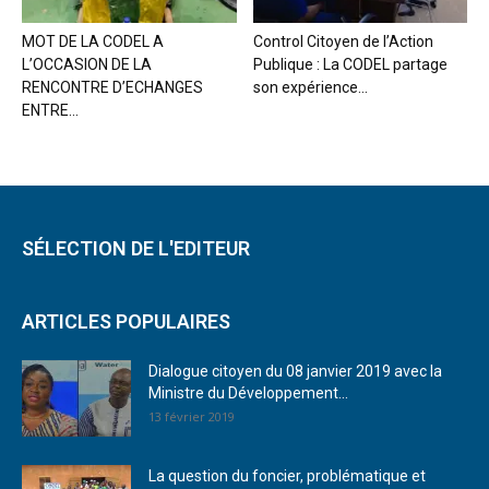
MOT DE LA CODEL A
Control Citoyen de l’Action
L’OCCASION DE LA
Publique : La CODEL partage
RENCONTRE D’ECHANGES
son expérience...
ENTRE...
SÉLECTION DE L'EDITEUR
ARTICLES POPULAIRES
Dialogue citoyen du 08 janvier 2019 avec la
Ministre du Développement...
13 février 2019
La question du foncier, problématique et