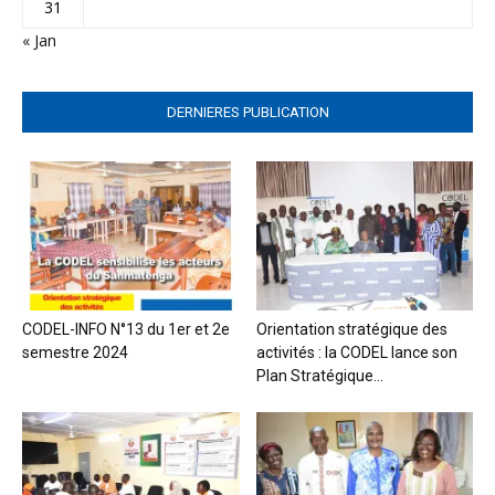
31
« Jan
DERNIERES PUBLICATION
CODEL-INFO N°13 du 1er et 2e
Orientation stratégique des
semestre 2024
activités : la CODEL lance son
Plan Stratégique...