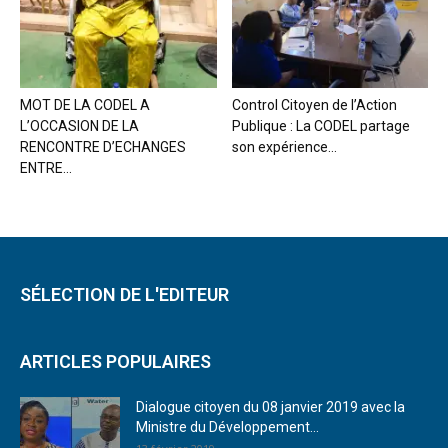
MOT DE LA CODEL A
Control Citoyen de l’Action
L’OCCASION DE LA
Publique : La CODEL partage
RENCONTRE D’ECHANGES
son expérience...
ENTRE...
SÉLECTION DE L'EDITEUR
ARTICLES POPULAIRES
Dialogue citoyen du 08 janvier 2019 avec la
Ministre du Développement...