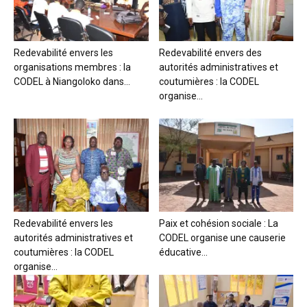
Redevabilité envers les
Redevabilité envers des
organisations membres : la
autorités administratives et
CODEL à Niangoloko dans...
coutumières : la CODEL
organise...
Redevabilité envers les
Paix et cohésion sociale : La
autorités administratives et
CODEL organise une causerie
coutumières : la CODEL
éducative...
organise...