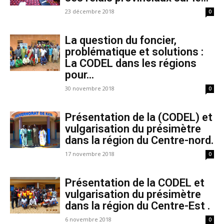
23 décembre 2018
0
La question du foncier,
problématique et solutions :
La CODEL dans les régions
pour...
30 novembre 2018
0
Présentation de la (CODEL) et
vulgarisation du présimètre
dans la région du Centre-nord.
17 novembre 2018
0
Présentation de la CODEL et
vulgarisation du présimètre
dans la région du Centre-Est .
6 novembre 2018
0